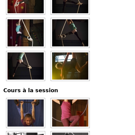
Cours à la session