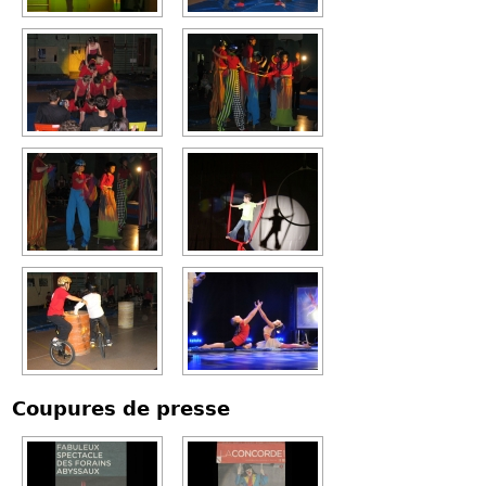
Coupures de presse