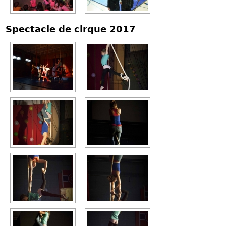
Spectacle de cirque 2017