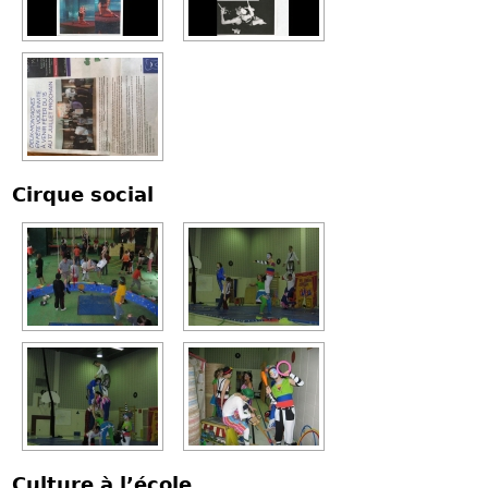
Cirque social
Culture à l’école