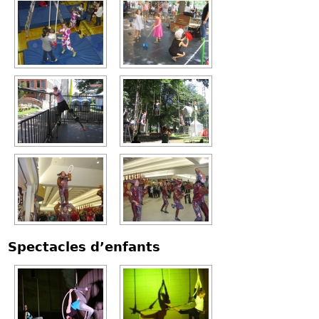
Spectacles d’enfants