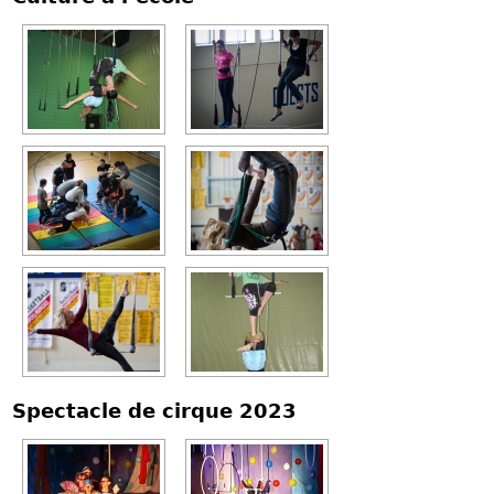
Spectacle de cirque 2023