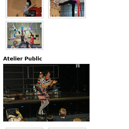
Atelier Public