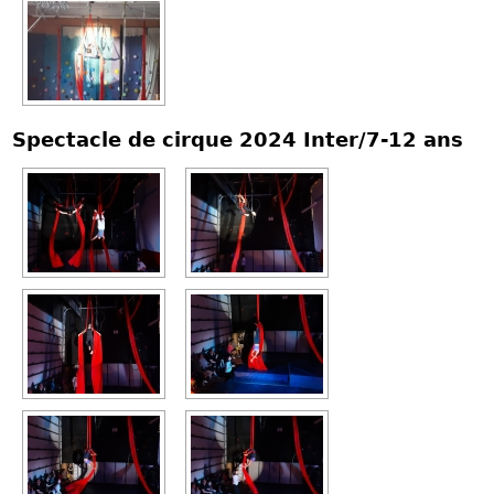
Spectacle de cirque 2024 Inter/7-12 ans