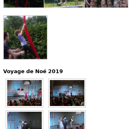
Voyage de Noé 2019